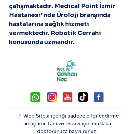
çalışmaktadır. Medical Point İzmir
Hastanesi' nde Üroloji branşında
hastalarına sağlık hizmeti
vermektedir. Robotik Cerrahi
konusunda uzmandır.
Web Sitesi içeriği sadece bilgilendirme
amaçlıdır, tanı ve tedavi için mutlaka
doktorunuza başvurunuz.