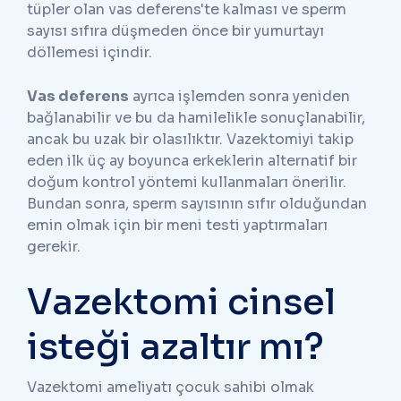
tüpler olan vas deferens'te kalması ve sperm
sayısı sıfıra düşmeden önce bir yumurtayı
döllemesi içindir.
Vas deferens
ayrıca işlemden sonra yeniden
bağlanabilir ve bu da hamilelikle sonuçlanabilir,
ancak bu uzak bir olasılıktır. Vazektomiyi takip
eden ilk üç ay boyunca erkeklerin alternatif bir
doğum kontrol yöntemi kullanmaları önerilir.
Bundan sonra, sperm sayısının sıfır olduğundan
emin olmak için bir meni testi yaptırmaları
gerekir.
Vazektomi cinsel
isteği azaltır mı?
Vazektomi ameliyatı çocuk sahibi olmak