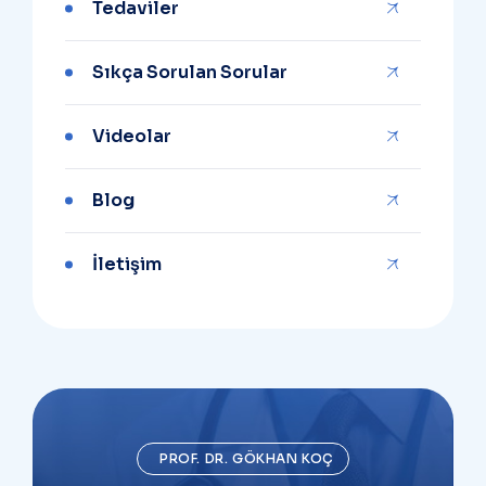
Tedaviler
Sıkça Sorulan Sorular
Videolar
Blog
İletişim
PROF. DR. GÖKHAN KOÇ