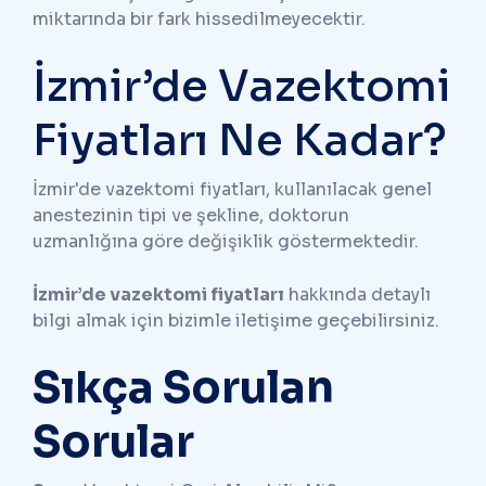
miktarında bir fark hissedilmeyecektir.
İzmir’de Vazektomi
Fiyatları Ne Kadar?
İzmir'de vazektomi fiyatları, kullanılacak genel
anestezinin tipi ve şekline, doktorun
uzmanlığına göre değişiklik göstermektedir.
İzmir’de vazektomi fiyatları
hakkında detaylı
bilgi almak için bizimle iletişime geçebilirsiniz.
Sıkça Sorulan
Sorular