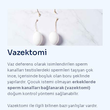
Vazektomi
Vaz deferens olarak isimlendirilen sperm
kanalları testislerdeki spermleri taşıyan çok
ince, içerisinde boşluk olan boru şeklinde
yapılardır. Çocuk istemi olmayan
erkeklerde
sperm kanalları bağlanarak (vazektomi)
doğum kontrol yöntemi sağlanabilir.
Vazektomi ile ilgili bilinen bazı yanlışlar vardır.