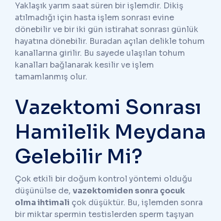
Yaklaşık yarım saat süren bir işlemdir. Dikiş
atılmadığı için hasta işlem sonrası evine
dönebilir ve bir iki gün istirahat sonrası günlük
hayatına dönebilir. Buradan açılan delikle tohum
kanallarına girilir. Bu sayede ulaşılan tohum
kanalları bağlanarak kesilir ve işlem
tamamlanmış olur.
Vazektomi Sonrası
Hamilelik Meydana
Gelebilir Mi?
Çok etkili bir doğum kontrol yöntemi olduğu
düşünülse de,
vazektomiden sonra çocuk
olma ihtimali
çok düşüktür. Bu, işlemden sonra
bir miktar spermin testislerden sperm taşıyan