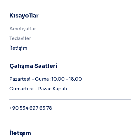
Kısayollar
Ameliyatlar
Tedaviler
İletişim
Çalışma Saatleri
Pazartesi - Cuma : 10.00 - 18.00
Cumartesi - Pazar: Kapalı
+90 534 697 65 78
İletişim