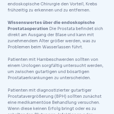
endoskopische Chirurgie den Vorteil, Krebs
frühzeitig zu erkennen und zu entfernen.
Wissenswertes über die endoskopische
Prostataoperation
Die Prostata befindet sich
direkt am Ausgang der Blase und kann mit
zunehmendem Alter größer werden, was zu
Problemen beim Wasserlassen führt.
Patienten mit Harnbeschwerden sollten von
einem Urologen sorgfältig untersucht werden,
um zwischen gutartigen und bösartigen
Prostataerkrankungen zu unterscheiden.
Patienten mit diagnostizierter gutartiger
Prostatavergrößerung (BPH) sollten zunächst
eine medikamentöse Behandlung versuchen.
Wenn diese keinen Erfolg bringt oder es zu