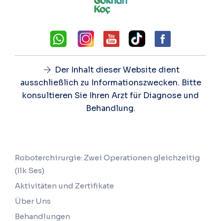
Der Inhalt dieser Website dient
ausschließlich zu Informationszwecken. Bitte
konsultieren Sie Ihren Arzt für Diagnose und
Behandlung.
Shortcuts
Roboterchirurgie: Zwei Operationen gleichzeitig
(Ilk Ses)
Aktivitäten und Zertifikate
Über Uns
Behandlungen