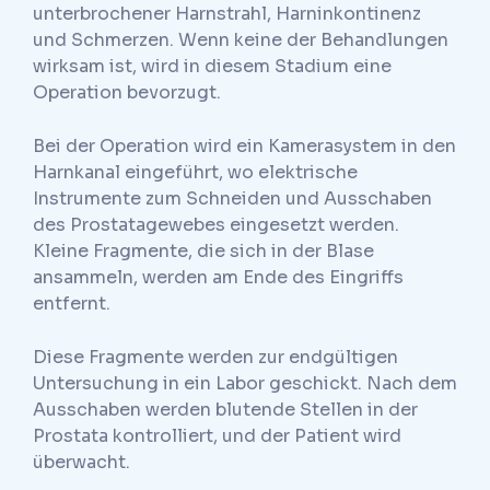
unterbrochener Harnstrahl, Harninkontinenz
und Schmerzen. Wenn keine der Behandlungen
wirksam ist, wird in diesem Stadium eine
Operation bevorzugt.
Bei der Operation wird ein Kamerasystem in den
Harnkanal eingeführt, wo elektrische
Instrumente zum Schneiden und Ausschaben
des Prostatagewebes eingesetzt werden.
Kleine Fragmente, die sich in der Blase
ansammeln, werden am Ende des Eingriffs
entfernt.
Diese Fragmente werden zur endgültigen
Untersuchung in ein Labor geschickt. Nach dem
Ausschaben werden blutende Stellen in der
Prostata kontrolliert, und der Patient wird
überwacht.