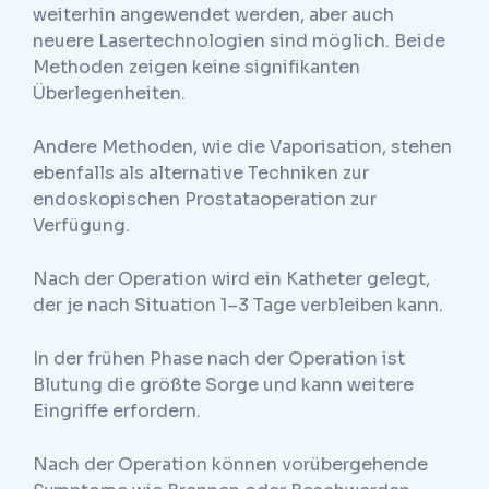
weiterhin angewendet werden, aber auch
neuere Lasertechnologien sind möglich. Beide
Methoden zeigen keine signifikanten
Überlegenheiten.
Andere Methoden, wie die Vaporisation, stehen
ebenfalls als alternative Techniken zur
endoskopischen Prostataoperation zur
Verfügung.
Nach der Operation wird ein Katheter gelegt,
der je nach Situation 1–3 Tage verbleiben kann.
In der frühen Phase nach der Operation ist
Blutung die größte Sorge und kann weitere
Eingriffe erfordern.
Nach der Operation können vorübergehende