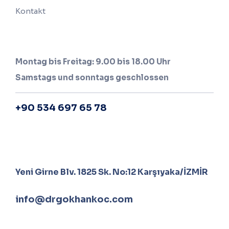
Kontakt
Arbeitszeiten
Montag bis Freitag: 9.00 bis 18.00 Uhr
Samstags und sonntags geschlossen
+90 534 697 65 78
Kommunikation
Yeni Girne Blv. 1825 Sk. No:12 Karşıyaka/İZMİR
info@drgokhankoc.com