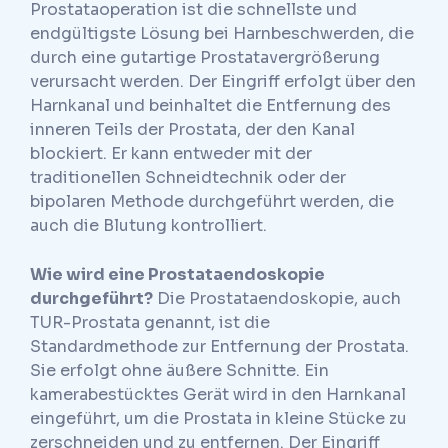
Prostataoperation ist die schnellste und
endgültigste Lösung bei Harnbeschwerden, die
durch eine gutartige Prostatavergrößerung
verursacht werden. Der Eingriff erfolgt über den
Harnkanal und beinhaltet die Entfernung des
inneren Teils der Prostata, der den Kanal
blockiert. Er kann entweder mit der
traditionellen Schneidtechnik oder der
bipolaren Methode durchgeführt werden, die
auch die Blutung kontrolliert.
Wie wird eine Prostataendoskopie
durchgeführt?
Die Prostataendoskopie, auch
TUR-Prostata genannt, ist die
Standardmethode zur Entfernung der Prostata.
Sie erfolgt ohne äußere Schnitte. Ein
kamerabestücktes Gerät wird in den Harnkanal
eingeführt, um die Prostata in kleine Stücke zu
zerschneiden und zu entfernen. Der Eingriff