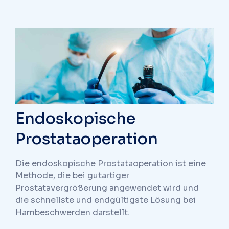
Endoskopische
Prostataoperation
Die endoskopische Prostataoperation ist eine
Methode, die bei gutartiger
Prostatavergrößerung angewendet wird und
die schnellste und endgültigste Lösung bei
Harnbeschwerden darstellt.