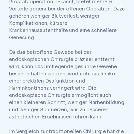
Prostataoperation bekannt, bietet mehrere
Vorteile gegenüber der offenen Operation. Dazu
gehören weniger Blutverlust, weniger
Komplikationen, kürzere
Krankenhausaufenthalte und eine schnellere
Genesung.
Da das betroffene Gewebe bei der
endoskopischen Chirurgie präziser entfernt
wird, kann das umliegende gesunde Gewebe
besser erhalten werden, wodurch das Risiko
einer erektilen Dysfunktion und
Harninkontinenz verringert wird. Die
endoskopische Chirurgie ermöglicht auch
einen kleineren Schnitt, weniger Narbenbildung
und weniger Schmerzen, was zu besseren
ästhetischen Ergebnissen führen kann.
Im Vergleich zur traditionellen Chirurgie hat die