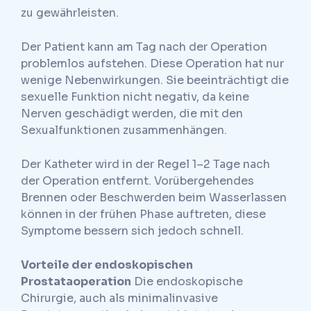
zu gewährleisten.
Der Patient kann am Tag nach der Operation
problemlos aufstehen. Diese Operation hat nur
wenige Nebenwirkungen. Sie beeinträchtigt die
sexuelle Funktion nicht negativ, da keine
Nerven geschädigt werden, die mit den
Sexualfunktionen zusammenhängen.
Der Katheter wird in der Regel 1–2 Tage nach
der Operation entfernt. Vorübergehendes
Brennen oder Beschwerden beim Wasserlassen
können in der frühen Phase auftreten, diese
Symptome bessern sich jedoch schnell.
Vorteile der endoskopischen
Prostataoperation
Die endoskopische
Chirurgie, auch als minimalinvasive