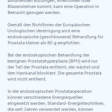
anhaltenden Blutungen, Infektionen oder
Blasensteinen kommt, kann eine Operation in
Betracht gezogen werden.
Gemäß den Richtlinien der Europäischen
Urologischen Vereinigung wird eine
endoskopische (geschlossene) Behandlung für
Prostata kleiner als 80 g empfohlen.
Bei der endoskopischen Behandlung der
benignen Prostatahyperplasie (BPH) wird nur
der Teil der Prostata entfernt, der wächst und
den Harnkanal blockiert. Die gesamte Prostata
wird nicht entfernt.
In der endoskopischen Prostataoperation
können verschiedene Energiequellen
eingesetzt werden. Standard-Energietechniken,
die seit Jahren verwendet werden, können