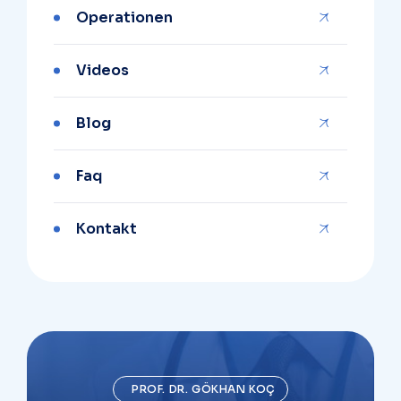
Operationen
Videos
Blog
Faq
Kontakt
PROF. DR. GÖKHAN KOÇ