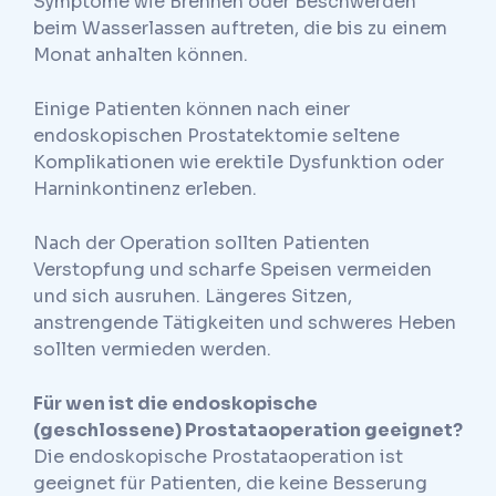
Symptome wie Brennen oder Beschwerden
beim Wasserlassen auftreten, die bis zu einem
Monat anhalten können.
Einige Patienten können nach einer
endoskopischen Prostatektomie seltene
Komplikationen wie erektile Dysfunktion oder
Harninkontinenz erleben.
Nach der Operation sollten Patienten
Verstopfung und scharfe Speisen vermeiden
und sich ausruhen. Längeres Sitzen,
anstrengende Tätigkeiten und schweres Heben
sollten vermieden werden.
Für wen ist die endoskopische
(geschlossene) Prostataoperation geeignet?
Die endoskopische Prostataoperation ist
geeignet für Patienten, die keine Besserung