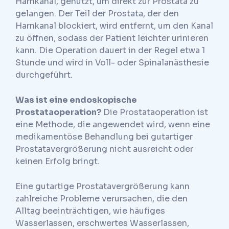
Harnkanal, genutzt, um direkt zur Prostata zu
gelangen. Der Teil der Prostata, der den
Harnkanal blockiert, wird entfernt, um den Kanal
zu öffnen, sodass der Patient leichter urinieren
kann. Die Operation dauert in der Regel etwa 1
Stunde und wird in Voll- oder Spinalanästhesie
durchgeführt.
Was ist eine endoskopische
Prostataoperation?
Die Prostataoperation ist
eine Methode, die angewendet wird, wenn eine
medikamentöse Behandlung bei gutartiger
Prostatavergrößerung nicht ausreicht oder
keinen Erfolg bringt.
Eine gutartige Prostatavergrößerung kann
zahlreiche Probleme verursachen, die den
Alltag beeinträchtigen, wie häufiges
Wasserlassen, erschwertes Wasserlassen,