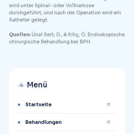
wird unter Spinal- oder Vollnarkose
durchgeführt, und nach der Operation wird ein
Katheter gelegt.
Quellen:
Ünal Sert, D., & Kılıç, Ö. Endoskopische
chirurgische Behandlung bei BPH.
Menü
Startseite
Behandlungen