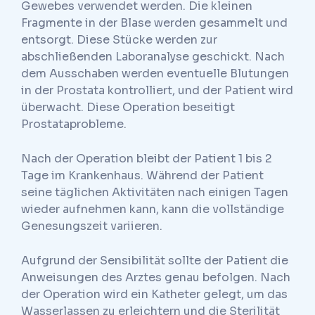
Gewebes verwendet werden. Die kleinen
Fragmente in der Blase werden gesammelt und
entsorgt. Diese Stücke werden zur
abschließenden Laboranalyse geschickt. Nach
dem Ausschaben werden eventuelle Blutungen
in der Prostata kontrolliert, und der Patient wird
überwacht. Diese Operation beseitigt
Prostataprobleme.
Nach der Operation bleibt der Patient 1 bis 2
Tage im Krankenhaus. Während der Patient
seine täglichen Aktivitäten nach einigen Tagen
wieder aufnehmen kann, kann die vollständige
Genesungszeit variieren.
Aufgrund der Sensibilität sollte der Patient die
Anweisungen des Arztes genau befolgen. Nach
der Operation wird ein Katheter gelegt, um das
Wasserlassen zu erleichtern und die Sterilität