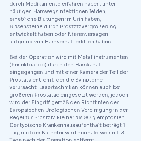
durch Medikamente erfahren haben, unter
häufigen Harnwegsinfektionen leiden,
erhebliche Blutungen im Urin haben,
Blasensteine durch Prostatavergrößerung
entwickelt haben oder Nierenversagen
aufgrund von Harnverhalt erlitten haben.
Bei der Operation wird mit Metallinstrumenten
(Resektoskop) durch den Harnkanal
eingegangen und mit einer Kamera der Teil der
Prostata entfernt, der die Symptome
verursacht. Lasertechniken können auch bei
größeren Prostatae eingesetzt werden, jedoch
wird der Eingriff gemäß den Richtlinien der
Europäischen Urologischen Vereinigung in der
Regel für Prostata kleiner als 80 g empfohlen.
Der typische Krankenhausaufenthalt beträgt 1
Tag, und der Katheter wird normalerweise 1–3
Tage nach der Operation entfernt.