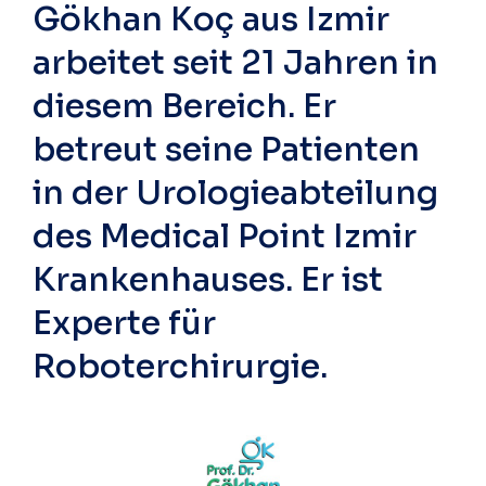
Gökhan Koç aus Izmir
arbeitet seit 21 Jahren in
diesem Bereich. Er
betreut seine Patienten
in der Urologieabteilung
des Medical Point Izmir
Krankenhauses. Er ist
Experte für
Roboterchirurgie.