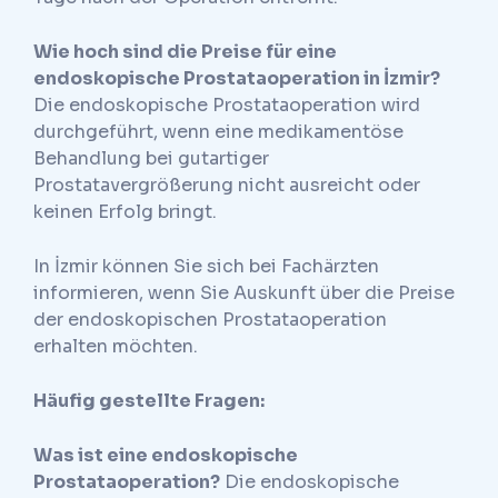
Wie hoch sind die Preise für eine
endoskopische Prostataoperation in İzmir?
Die endoskopische Prostataoperation wird
durchgeführt, wenn eine medikamentöse
Behandlung bei gutartiger
Prostatavergrößerung nicht ausreicht oder
keinen Erfolg bringt.
In İzmir können Sie sich bei Fachärzten
informieren, wenn Sie Auskunft über die Preise
der endoskopischen Prostataoperation
erhalten möchten.
Häufig gestellte Fragen:
Was ist eine endoskopische
Prostataoperation?
Die endoskopische