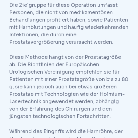
Die Zielgruppe für diese Operation umfasst
Personen, die nicht von medikamentösen
Behandlungen profitiert haben, sowie Patienten
mit Harnblutungen und häufig wiederkehrenden
Infektionen, die durch eine
Prostatavergrößerung verursacht werden.
Diese Methode hängt von der Prostatagröße
ab. Die Richtlinien der Europäischen
Urologischen Vereinigung empfehlen sie für
Patienten mit einer Prostatagröße von bis zu 80
g, sie kann jedoch auch bei etwas größeren
Prostatae mit Technologien wie der Holmium-
Lasertechnik angewendet werden, abhängig
von der Erfahrung des Chirurgen und den
jüngsten technologischen Fortschritten.
Während des Eingriffs wird die Harnröhre, der