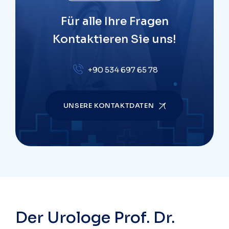
Für alle Ihre Fragen
Kontaktieren Sie uns!
+90 534 697 65 78
UNSERE KONTAKTDATEN
Der Urologe Prof. Dr.