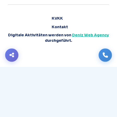
KVKK
Kontakt
Digitale Aktivitäten werden von
Deniz Web Agency
durchgeführt.