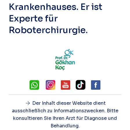
Krankenhauses. Er ist
Experte für
Roboterchirurgie.
Der Inhalt dieser Website dient
ausschließlich zu Informationszwecken. Bitte
konsultieren Sie Ihren Arzt für Diagnose und
Behandlung.