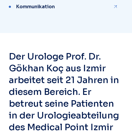
Kommunikation
Der Urologe Prof. Dr.
Gökhan Koç aus Izmir
arbeitet seit 21 Jahren in
diesem Bereich. Er
betreut seine Patienten
in der Urologieabteilung
des Medical Point Izmir