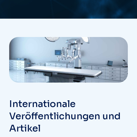
Internationale
Veröffentlichungen und
Artikel