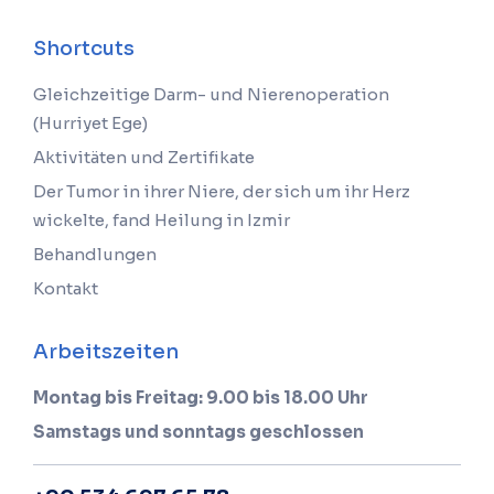
Shortcuts
Gleichzeitige Darm- und Nierenoperation
(Hurriyet Ege)
Aktivitäten und Zertifikate
Der Tumor in ihrer Niere, der sich um ihr Herz
wickelte, fand Heilung in Izmir
Behandlungen
Kontakt
Arbeitszeiten
Montag bis Freitag: 9.00 bis 18.00 Uhr
Samstags und sonntags geschlossen