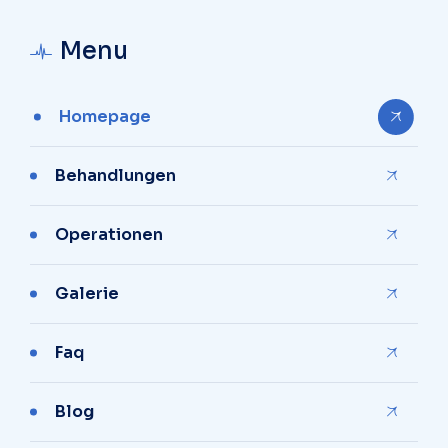
Menu
Homepage
Behandlungen
Operationen
Galerie
Faq
Blog