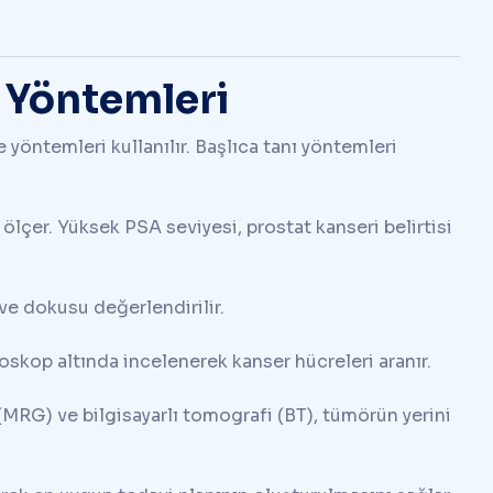
ı Yöntemleri
 yöntemleri kullanılır. Başlıca tanı yöntemleri
ölçer. Yüksek PSA seviyesi, prostat kanseri belirtisi
ve dokusu değerlendirilir.
oskop altında incelenerek kanser hücreleri aranır.
RG) ve bilgisayarlı tomografi (BT), tümörün yerini