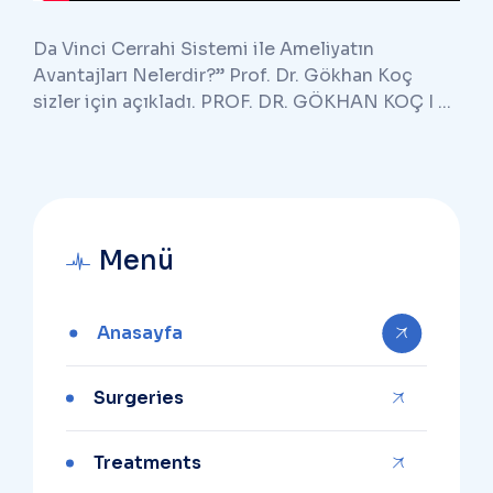
Da Vinci Cerrahi Sistemi ile Ameliyatın
Avantajları Nelerdir?” Prof. Dr. Gökhan Koç
sizler için açıkladı. PROF. DR. GÖKHAN KOÇ I ...
Menü
Anasayfa
Surgeries
Treatments