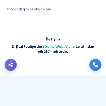
info@drgokhankoc.com
İletişim
Dijital Faaliyetleri
Deniz Web Ajans
tarafından
yürütülmektedir.