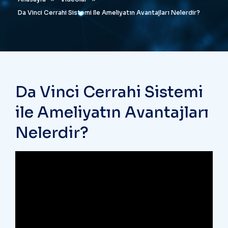
Da Vinci Cerrahi Sistemi Ile Ameliyatın Avantajları Nelerdir?
Da Vinci Cerrahi Sistemi
ile Ameliyatın Avantajları
Nelerdir?