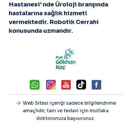
Hastanesi' nde Üroloji branşında
hastalarına sağlık hizmeti
vermektedir. Robotik Cerrahi
konusunda uzmandır.
Web Sitesi içeriği sadece bilgilendirme
amaçlıdır, tanı ve tedavi için mutlaka
doktorunuza başvurunuz.