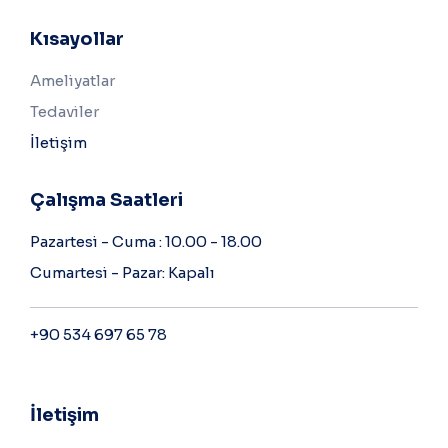
Kısayollar
Ameliyatlar
Tedaviler
İletişim
Çalışma Saatleri
Pazartesi - Cuma : 10.00 - 18.00
Cumartesi - Pazar: Kapalı
+90 534 697 65 78
İletişim