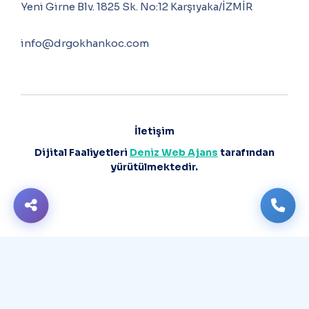
Yeni Girne Blv. 1825 Sk. No:12 Karşıyaka/İZMİR
info@drgokhankoc.com
İletişim
Dijital Faaliyetleri
Deniz Web Ajans
tarafından
yürütülmektedir.