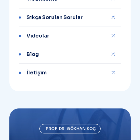
Sıkça Sorulan Sorular
Videolar
Blog
İletişim
PROF. DR. GÖKHAN KOÇ