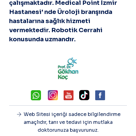
çalışmaktadır. Medical Point İzmir
Hastanesi' nde Üroloji branşında
hastalarına sağlık hizmeti
vermektedir. Robotik Cerrahi
konusunda uzmandır.
Web Sitesi içeriği sadece bilgilendirme
amaçlıdır, tanı ve tedavi için mutlaka
doktorunuza başvurunuz.