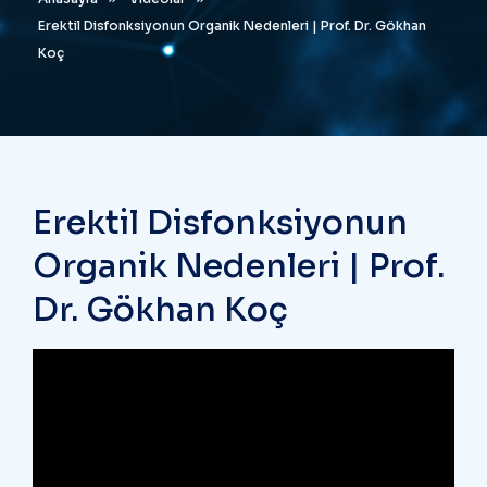
Erektil Disfonksiyonun Organik Nedenleri | Prof. Dr. Gökhan
Koç
Erektil Disfonksiyonun
Organik Nedenleri | Prof.
Dr. Gökhan Koç