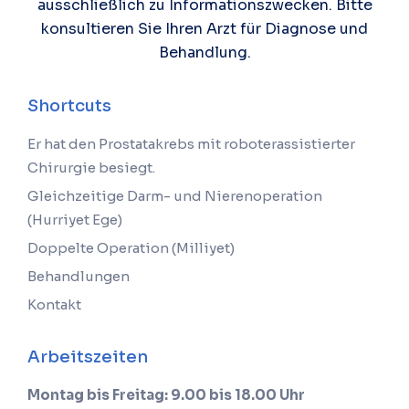
ausschließlich zu Informationszwecken. Bitte
konsultieren Sie Ihren Arzt für Diagnose und
Behandlung.
Shortcuts
Er hat den Prostatakrebs mit roboterassistierter
Chirurgie besiegt.
Gleichzeitige Darm- und Nierenoperation
(Hurriyet Ege)
Doppelte Operation (Milliyet)
Behandlungen
Kontakt
Arbeitszeiten
Montag bis Freitag: 9.00 bis 18.00 Uhr