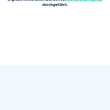
durchgeführt.