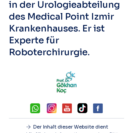
in der Urologieabteilung
des Medical Point Izmir
Krankenhauses. Er ist
Experte für
Roboterchirurgie.
Der Inhalt dieser Website dient